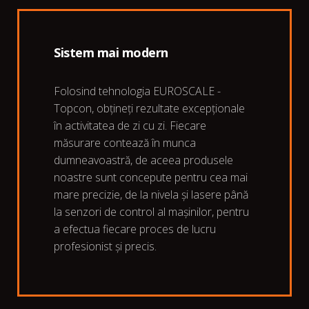
Sistem mai modern
Folosind tehnologia EUROSCALE -
Topcon, obțineți rezultate excepționale
în activitatea de zi cu zi. Fiecare
măsurare contează în munca
dumneavoastră, de aceea produsele
noastre sunt concepute pentru cea mai
mare precizie, de la nivela și lasere până
la senzori de control al mașinilor, pentru
a efectua fiecare proces de lucru
profesionist și precis.