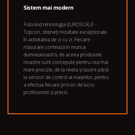
Sistem mai modern
Folosind tehnologia EUROSCALE -
Topcon, obțineți rezultate excepționale
în activitatea de zi cu zi. Fiecare
măsurare contează în munca
dumneavoastră, de aceea produsele
noastre sunt concepute pentru cea mai
mare precizie, de la nivela și lasere până
la senzori de control al mașinilor, pentru
a efectua fiecare proces de lucru
profesionist și precis.