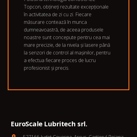
Topcon, obțineți rezultate excepționale
în activitatea de zi cu zi. Fiecare
măsurare contează în munca
dumneavoastră, de aceea produsele
noastre sunt concepute pentru cea mai
mare precizie, de la nivela și lasere până
la senzori de control al mașinilor, pentru
a efectua fiecare proces de lucru
profesionist și precis.
EuroScale Lubritech srl.