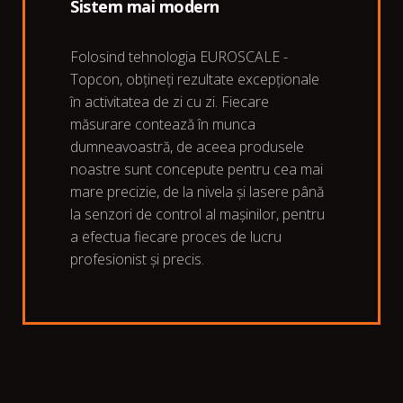
Sistem mai modern
Folosind tehnologia EUROSCALE -
Topcon, obțineți rezultate excepționale
în activitatea de zi cu zi. Fiecare
măsurare contează în munca
dumneavoastră, de aceea produsele
noastre sunt concepute pentru cea mai
mare precizie, de la nivela și lasere până
la senzori de control al mașinilor, pentru
a efectua fiecare proces de lucru
profesionist și precis.