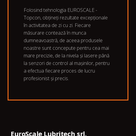
Folosind tehnologia EUROSCALE -
Topcon, obțineți rezultate excepționale
în activitatea de zi cu zi. Fiecare
măsurare contează în munca
dumneavoastră, de aceea produsele
noastre sunt concepute pentru cea mai
mare precizie, de la nivela și lasere până
la senzori de control al mașinilor, pentru
a efectua fiecare proces de lucru
profesionist și precis.
EuroScale Lubritech srl.